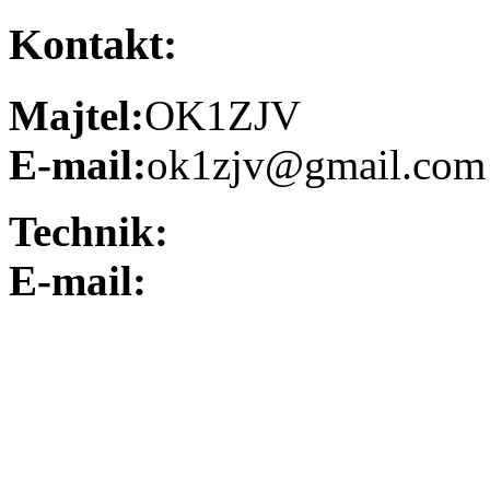
Kontakt:
Majtel:
OK1ZJV
E-mail:
ok1zjv@gmail.com
Technik:
E-mail: