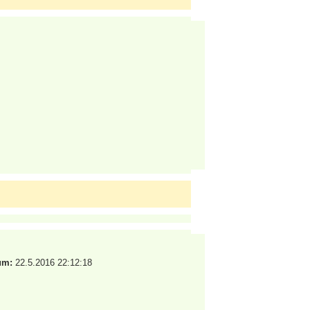
um:
22.5.2016 22:12:18